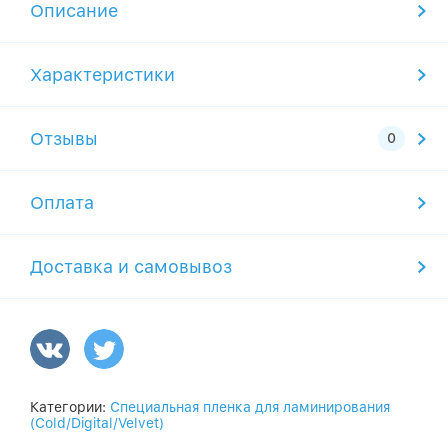
Описание
Характеристики
Отзывы
Оплата
Доставка и самовывоз
Категории:
Специальная пленка для ламинирования
(Cold/Digital/Velvet)