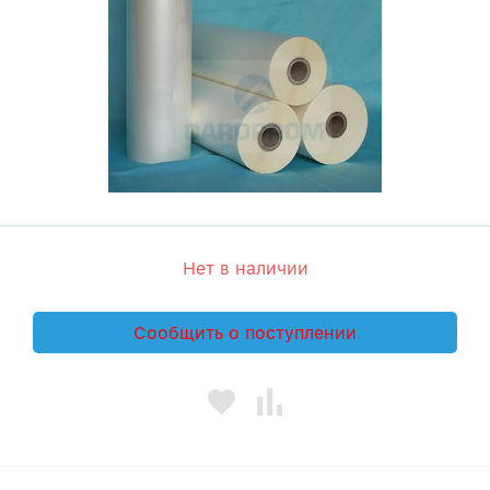
Нет в наличии
Сообщить о поступлении