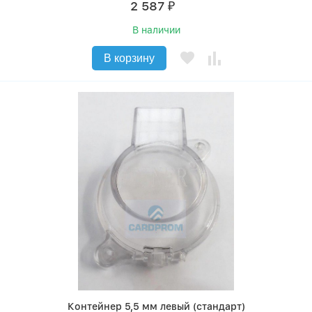
2 587
₽
В наличии
В корзину
Контейнер 5,5 мм левый (стандарт)