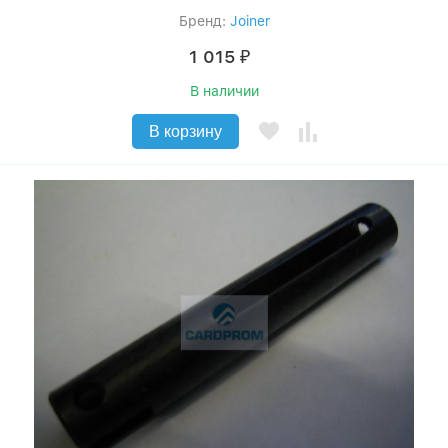
Бренд:
Joiner
1 015
₽
В наличии
В корзину