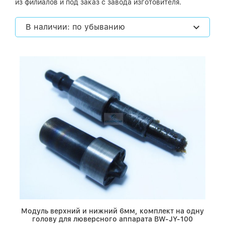
из филиалов и под заказ с завода изготовителя.
В наличии: по убыванию
Модуль верхний и нижний 6мм, комплект на одну
голову для люверсного аппарата BW-JY-100