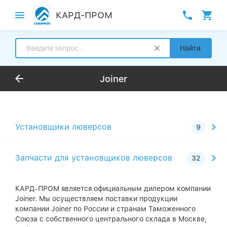
КАРД-ПРОМ
Найти
Joiner
Установщики люверсов
Запчасти для установщиков люверсов
КАРД-ПРОМ является официальным дилером компании
Joiner. Мы осуществляем поставки продукции
компании Joiner по России и странам Таможенного
Союза с собственного центрального склада в Москве,