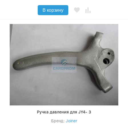
В корзину
Ручка давления для JY4- 3
Бренд:
Joiner