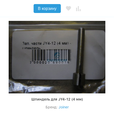
В корзину
Шпиндель для JY4-12 (4 мм)
Бренд:
Joiner