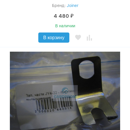
Бренд:
Joiner
4 480
₽
В наличии
В корзину