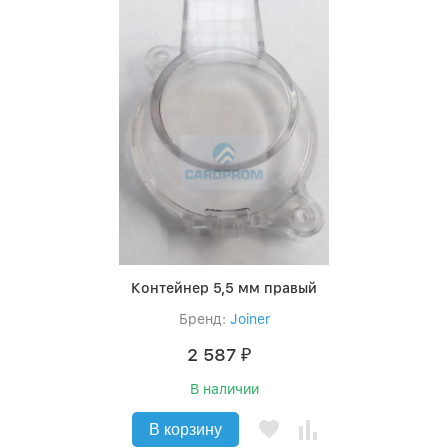
Контейнер 5,5 мм правый
Бренд:
Joiner
2 587
₽
В наличии
В корзину