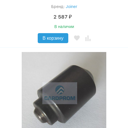
Бренд:
Joiner
2 587
₽
В наличии
В корзину