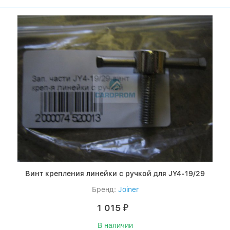
Винт крепления линейки с ручкой для JY4-19/29
Бренд:
Joiner
1 015
₽
В наличии