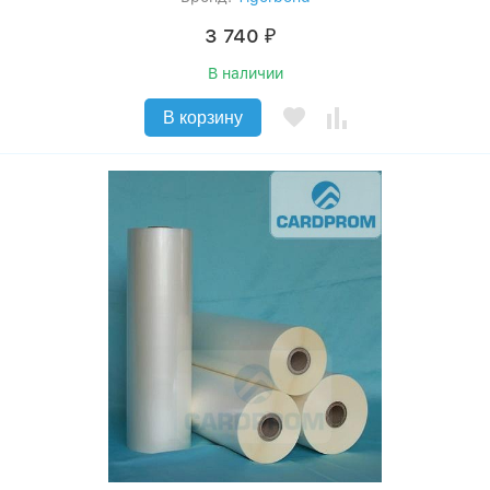
3 740
₽
В наличии
В корзину