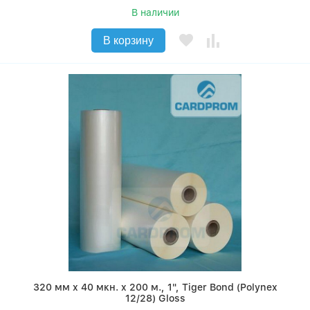
В наличии
В корзину
320 мм x 40 мкн. x 200 м., 1", Tiger Bond (Polynex
12/28) Gloss