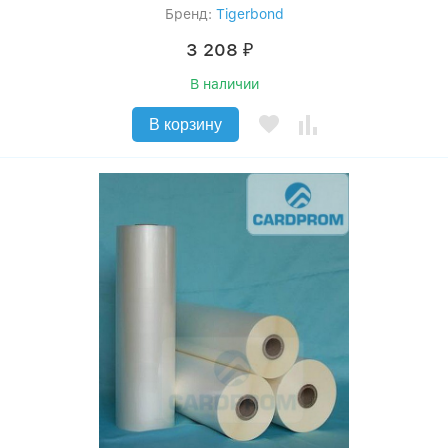
Бренд:
Tigerbond
3 208
₽
В наличии
В корзину