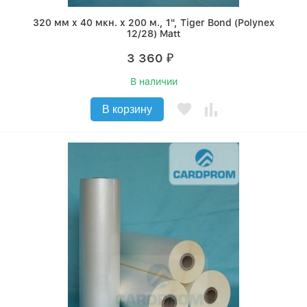
320 мм x 40 мкн. x 200 м., 1", Tiger Bond (Polynex
12/28) Matt
3 360
₽
В наличии
В корзину