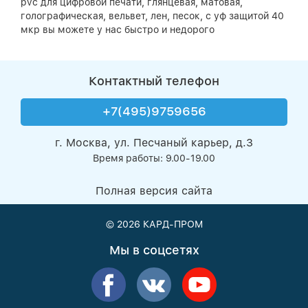
pvc для цифровой печати, глянцевая, матовая,
голографическая, вельвет, лен, песок, с уф защитой 40
мкр вы можете у нас быстро и недорого
Контактный телефон
+7(495)9759656
г. Москва, ул. Песчаный карьер, д.3
Время работы: 9.00-19.00
Полная версия сайта
© 2026
КАРД-ПРОМ
Мы в соцсетях