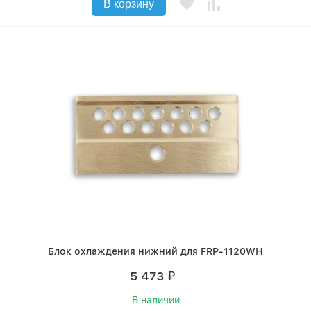
В корзину
Блок охлаждения нижний для FRP-1120WH
5 473
₽
В наличии