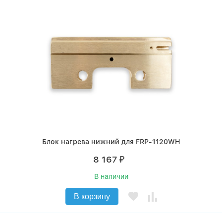
Блок нагрева нижний для FRP-1120WH
8 167
₽
В наличии
В корзину