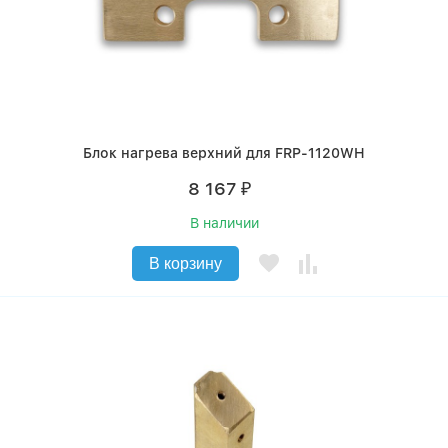
Блок нагрева верхний для FRP-1120WH
8 167
₽
В наличии
В корзину