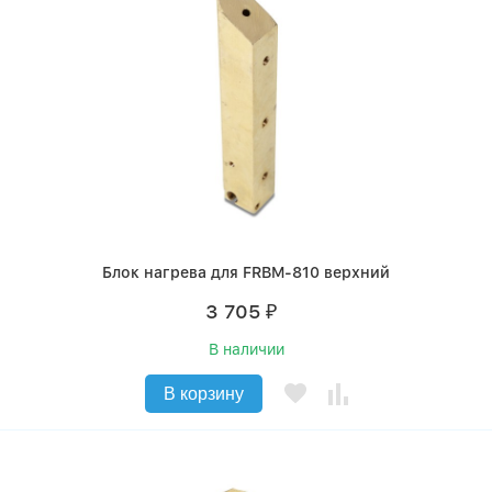
Блок нагрева для FRBM-810 верхний
3 705
₽
В наличии
В корзину