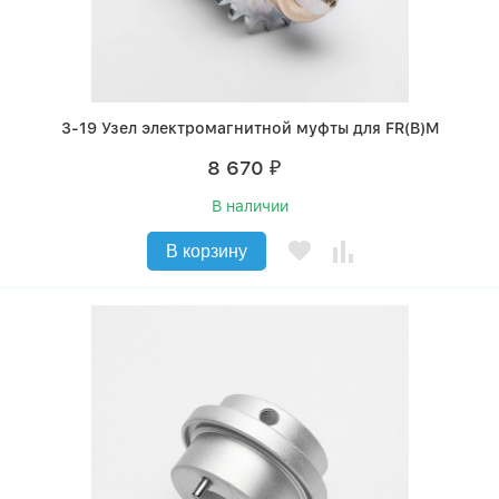
3-19 Узел электромагнитной муфты для FR(B)M
8 670
₽
В наличии
В корзину