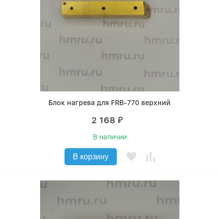
Блок нагрева для FRB-770 верхний
2 168
₽
В наличии
В корзину