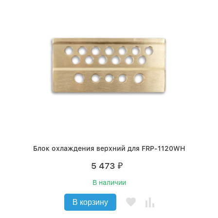
Блок охлаждения верхний для FRP-1120WH
5 473
₽
В наличии
В корзину