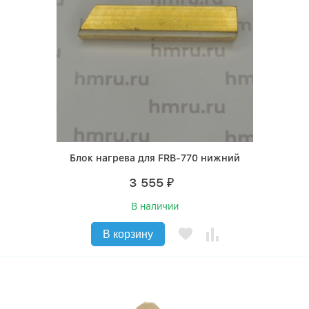
Блок нагрева для FRB-770 нижний
3 555
₽
В наличии
В корзину