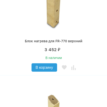
Блок нагрева для FR-770 верхний
3 452
₽
В наличии
В корзину