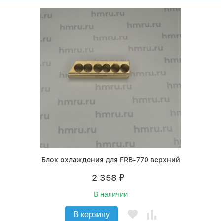
Блок охлаждения для FRB-770 верхний
2 358
₽
В наличии
В корзину