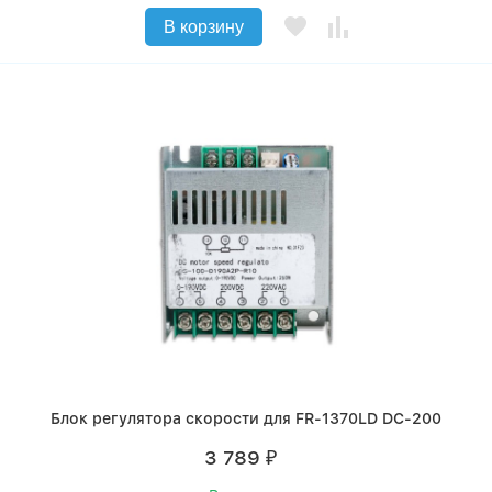
В корзину
Блок регулятора скорости для FR-1370LD DC-200
3 789
₽