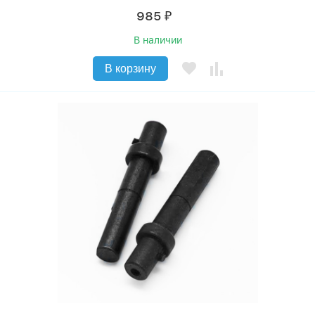
985
₽
В наличии
В корзину