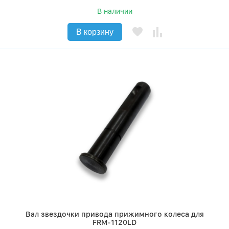
В наличии
В корзину
Вал звездочки привода прижимного колеса для
FRM-1120LD