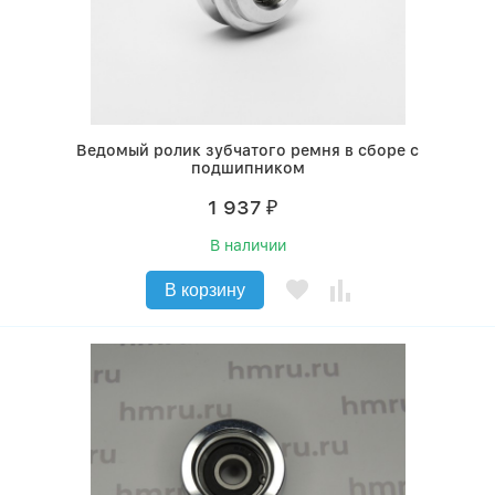
Ведомый ролик зубчатого ремня в сборе с
подшипником
1 937
₽
В наличии
В корзину