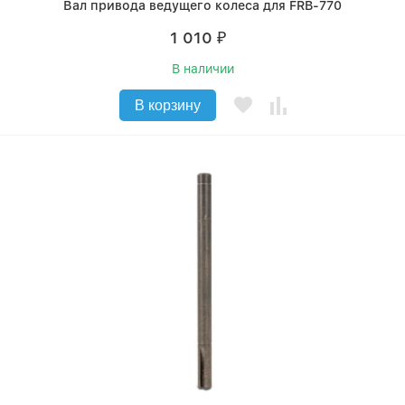
Вал привода ведущего колеса для FRB-770
1 010
₽
В наличии
В корзину