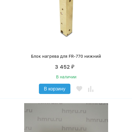
Блок нагрева для FR-770 нижний
3 452
₽
В наличии
В корзину