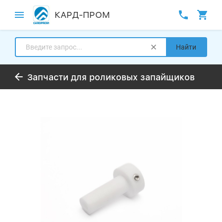
КАРД-ПРОМ
Найти
Запчасти для роликовых запайщиков