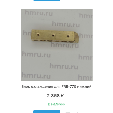
Блок охлаждения для FRB-770 нижний
2 358
₽
В наличии