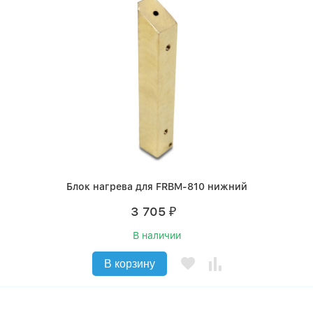
Блок нагрева для FRBM-810 нижний
3 705
₽
В наличии
В корзину