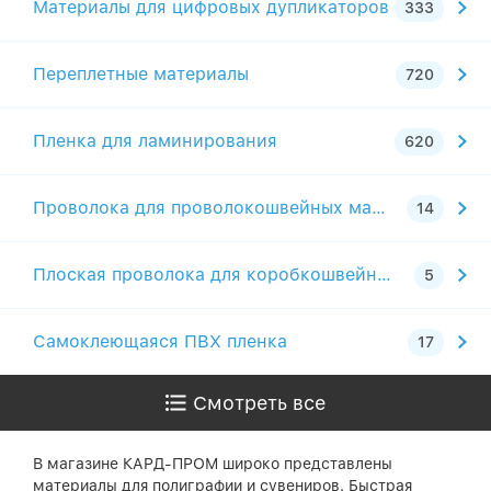
Материалы для цифровых дупликаторов
Переплетные материалы
Пленка для ламинирования
Проволока для проволокошвейных машин
Плоская проволока для коробкошвейных машин
Самоклеющаяся ПВХ пленка
Смотреть все
В магазине КАРД-ПРОМ широко представлены
материалы для полиграфии и сувениров. Быстрая