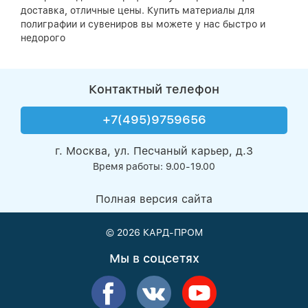
доставка, отличные цены. Купить материалы для
полиграфии и сувениров вы можете у нас быстро и
недорого
Контактный телефон
+7(495)9759656
г. Москва, ул. Песчаный карьер, д.3
Время работы: 9.00-19.00
Полная версия сайта
© 2026
КАРД-ПРОМ
Мы в соцсетях