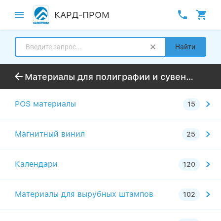
КАРД-ПРОМ
Найти
Материалы для полиграфии и сувениров
POS материалы
Магнитный винил
Календари
Материалы для вырубных штампов