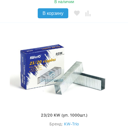
В наличии
В корзину
23/20 KW (уп. 1000шт.)
Бренд:
KW-Trio