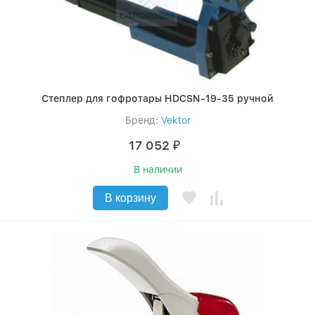
Степлер для гофротары HDCSN-19-35 ручной
Бренд:
Vektor
17 052
₽
В наличии
В корзину