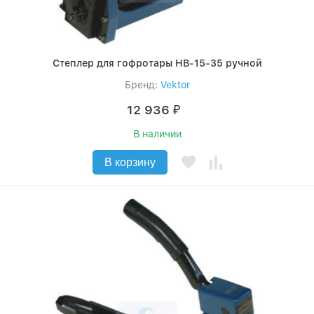
Степлер для гофротары HB-15-35 ручной
Бренд:
Vektor
12 936
₽
В наличии
В корзину