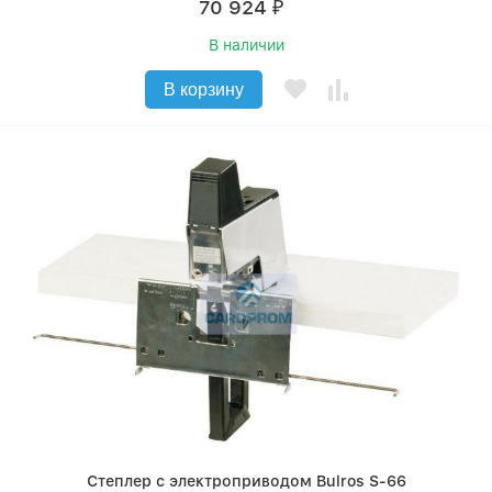
70 924
₽
В наличии
В корзину
Степлер с электроприводом Bulros S-66