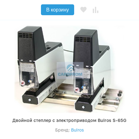
В корзину
Двойной степлер с электроприводом Bulros S-65G
Бренд:
Bulros