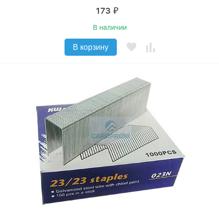
173
₽
В наличии
В корзину