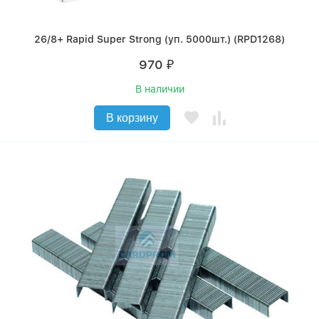
26/8+ Rapid Super Strong (уп. 5000шт.) (RPD1268)
970
₽
В наличии
В корзину