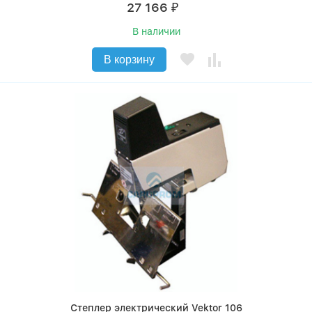
27 166
₽
В наличии
В корзину
Степлер электрический Vektor 106