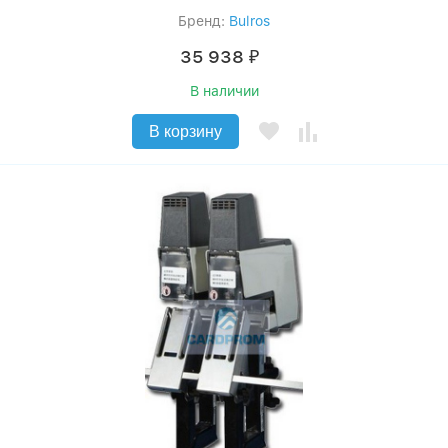
Бренд:
Bulros
35 938
₽
В наличии
В корзину