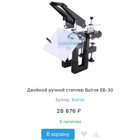
Двойной ручной степлер Bulros EB-30
Бренд:
Bulros
28 876
₽
В наличии
В корзину