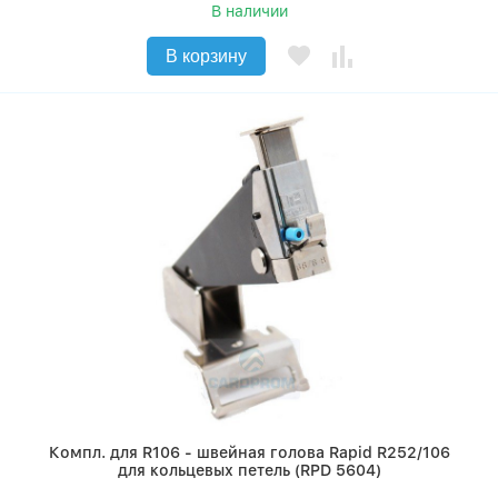
В наличии
В корзину
Компл. для R106 - швейная голова Rapid R252/106
для кольцевых петель (RPD 5604)