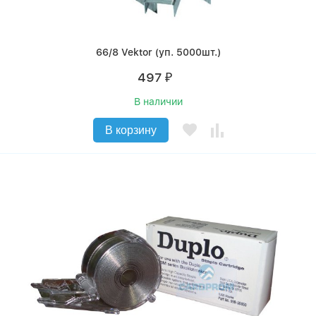
66/8 Vektor (уп. 5000шт.)
497
₽
В наличии
В корзину