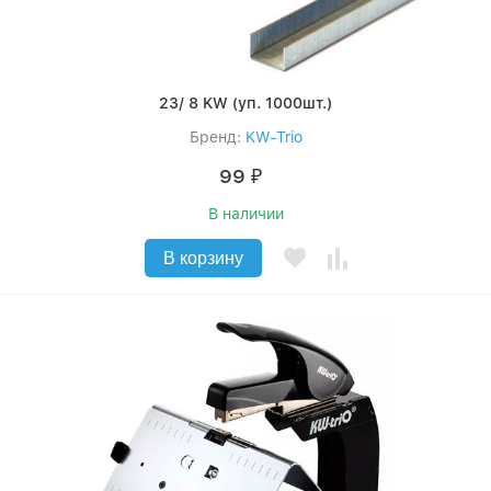
23/ 8 KW (уп. 1000шт.)
Бренд:
KW-Trio
99
₽
В наличии
В корзину