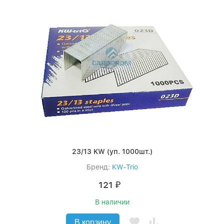
23/13 KW (уп. 1000шт.)
Бренд:
KW-Trio
121
₽
В наличии
В корзину