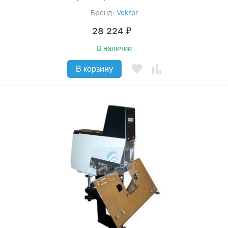
Бренд:
Vektor
28 224
₽
В наличии
В корзину