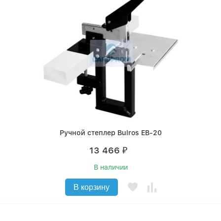
Ручной степлер Bulros EB-20
13 466
₽
В наличии
В корзину