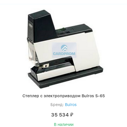
Степлер с электроприводом Bulros S-65
Бренд:
Bulros
35 534
₽
В наличии