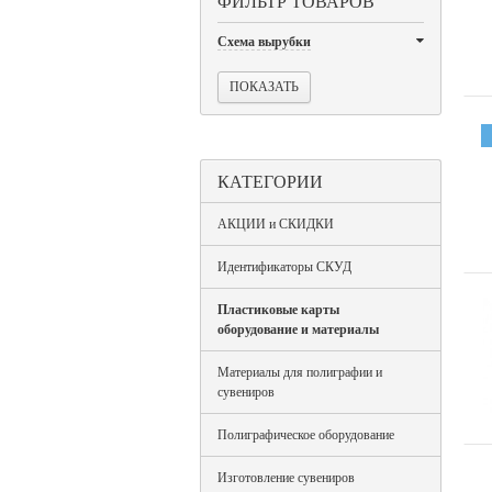
ФИЛЬТР ТОВАРОВ
Схема вырубки
КАТЕГОРИИ
АКЦИИ и СКИДКИ
Идентификаторы СКУД
Пластиковые карты
оборудование и материалы
Материалы для полиграфии и
сувениров
Полиграфическое оборудование
Изготовление сувениров