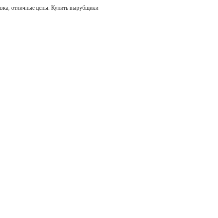
вка, отличные цены. Купить вырубщики