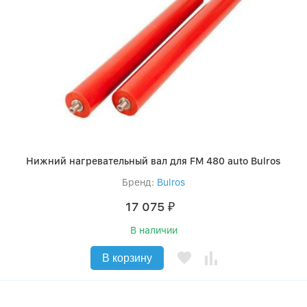
Нижний нагревательный вал для FM 480 auto Bulros
Бренд:
Bulros
17 075
₽
В наличии
В корзину