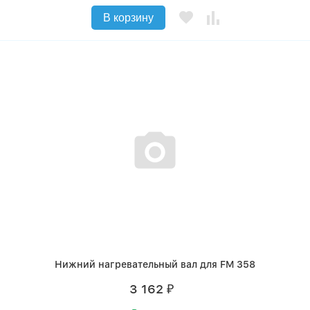
В корзину
Нижний нагревательный вал для FM 358
3 162
₽