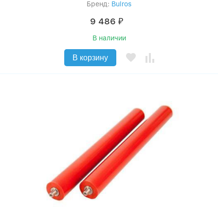
Бренд:
Bulros
9 486
₽
В наличии
В корзину