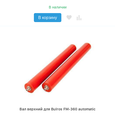
В наличии
В корзину
Вал верхний для Bulros FM-360 automatic