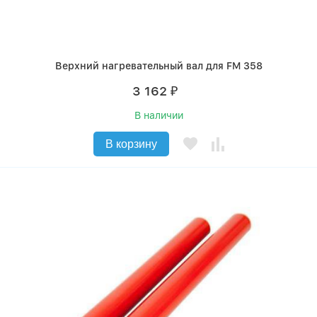
Верхний нагревательный вал для FM 358
3 162
₽
В наличии
В корзину