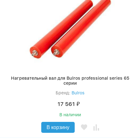
Нагревательный вал для Bulros professional series 65
серии
Бренд:
Bulros
17 561
₽
В наличии
В корзину