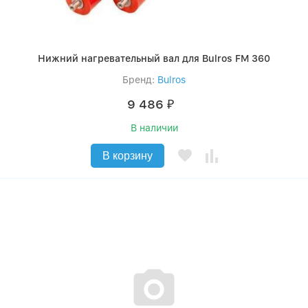
Нижний нагревательный вал для Bulros FM 360
Бренд:
Bulros
9 486
₽
В наличии
В корзину