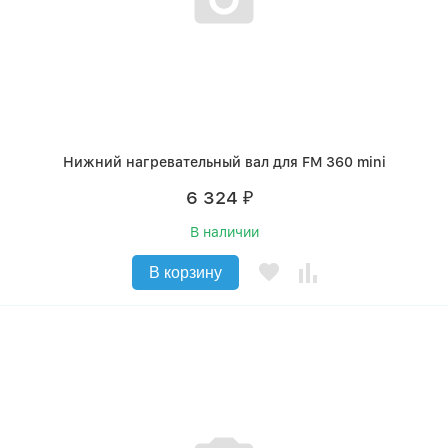
Нижний нагревательный вал для FM 360 mini
6 324
₽
В наличии
В корзину