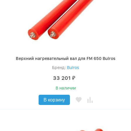
Верхний нагревательный вал для FM 650 Bulros
Бренд:
Bulros
33 201
₽
В наличии
В корзину