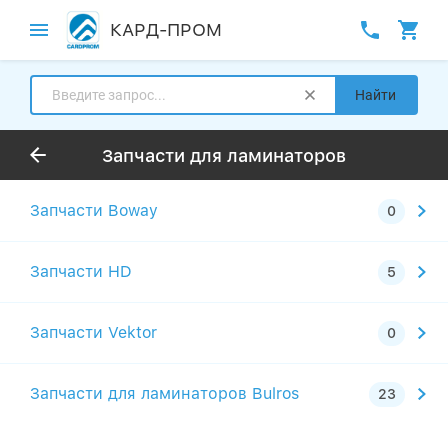
КАРД-ПРОМ
Найти
Запчасти для ламинаторов
Запчасти Boway
Запчасти HD
Запчасти Vektor
Запчасти для ламинаторов Bulros