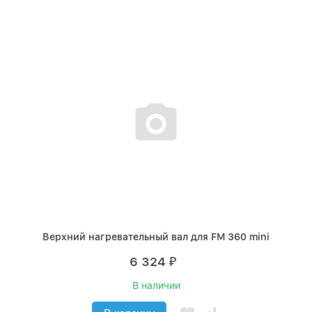
Верхний нагревательный вал для FM 360 mini
6 324
₽
В наличии