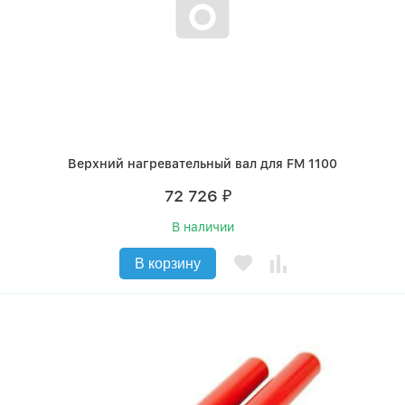
Верхний нагревательный вал для FM 1100
72 726
₽
В наличии
В корзину