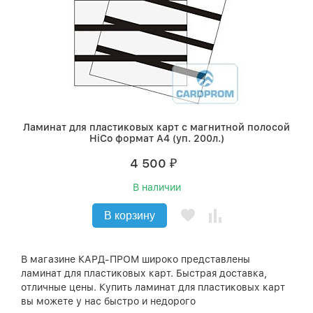
Ламинат для пластиковых карт с магнитной полосой
HiCo формат А4 (уп. 200л.)
4 500
₽
В наличии
В корзину
В магазине КАРД-ПРОМ широко представлены
ламинат для пластиковых карт. Быстрая доставка,
отличные цены. Купить ламинат для пластиковых карт
вы можете у нас быстро и недорого