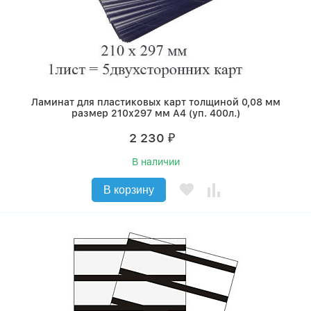
Ламинат для пластиковых карт толщиной 0,08 мм
размер 210х297 мм А4 (уп. 400л.)
2 230
₽
В наличии
В корзину