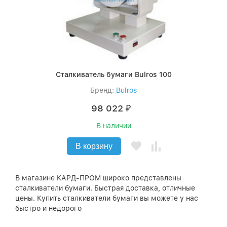
Сталкиватель бумаги Bulros 100
Бренд:
Bulros
98 022
₽
В наличии
В корзину
В магазине КАРД-ПРОМ широко представлены
сталкиватели бумаги. Быстрая доставка, отличные
цены. Купить сталкиватели бумаги вы можете у нас
быстро и недорого