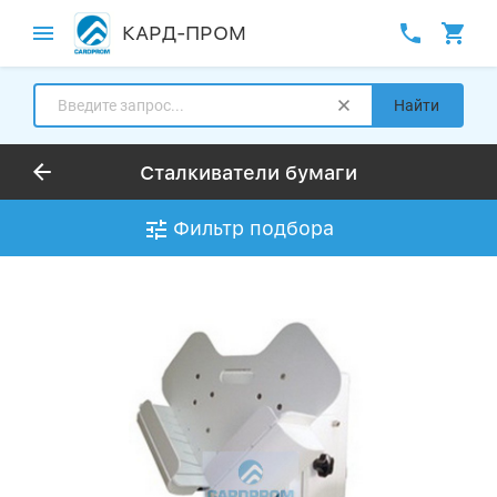
КАРД-ПРОМ
Найти
Сталкиватели бумаги
Фильтр подбора