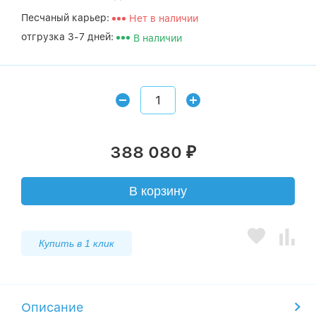
Песчаный карьер:
Нет в наличии
отгрузка 3-7 дней:
В наличии
388 080
₽
В корзину
Купить в 1 клик
Описание