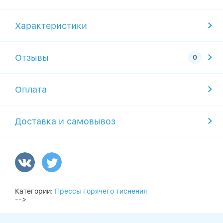
Характеристики
Отзывы
Оплата
Доставка и самовывоз
Категории:
Прессы горячего тиснения
-->