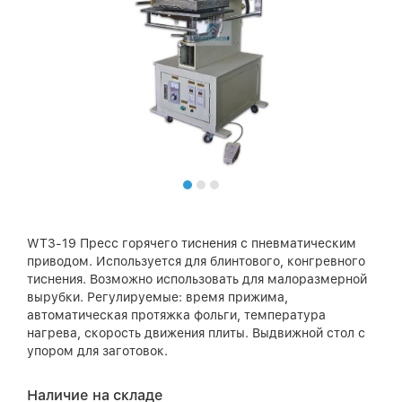
WT3-19 Пресс горячего тиснения с пневматическим
приводом. Используется для блинтового, конгревного
тиснения. Возможно использовать для малоразмерной
вырубки. Регулируемые: время прижима,
автоматическая протяжка фольги, температура
нагрева, скорость движения плиты. Выдвижной стол с
упором для заготовок.
Наличие на складе