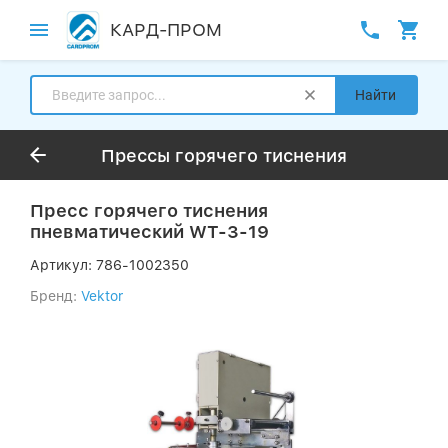
КАРД-ПРОМ
Найти
Прессы горячего тиснения
Пресс горячего тиснения
пневматический WT-3-19
Артикул:
786-1002350
Бренд:
Vektor