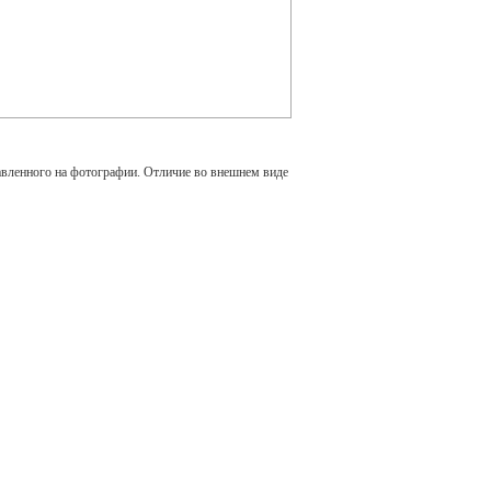
авленного на фотографии. Отличие во внешнем виде