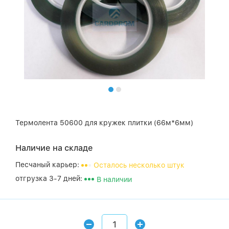
Термолента 50600 для кружек плитки (66м*6мм)
Наличие на складе
Песчаный карьер:
Осталось несколько штук
отгрузка 3-7 дней:
В наличии