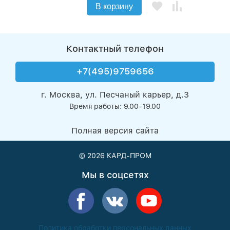
В корзину
Контактный телефон
+7(495)9759656
г. Москва, ул. Песчаный карьер, д.3
Время работы: 9.00-19.00
Полная версия сайта
© 2026
КАРД-ПРОМ
Мы в соцсетях
Политика обработки персональных данных