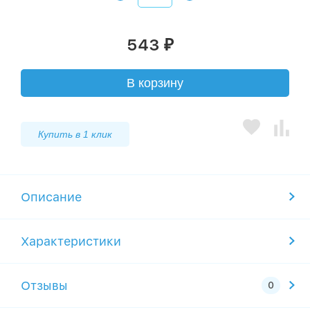
543
₽
В корзину
Купить в 1 клик
Описание
Характеристики
Отзывы