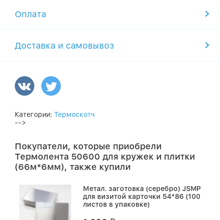
Оплата
Доставка и самовывоз
Категории:
Термоскотч
-->
Покупатели, которые приобрели
Термолента 50600 для кружек и плитки
(66м*6мм), также купили
Метал. заготовка (серебро) JSMP
для визитой карточки 54*86 (100
листов в упаковке)