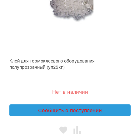
Клей для термоклеевого оборудования
полупрозрачный (уп25кг)
Нет в наличии
Сообщить о поступлении