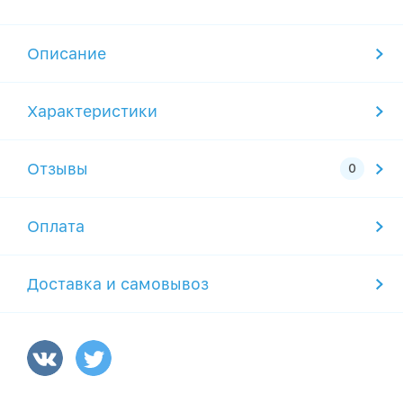
Описание
Характеристики
Отзывы
Оплата
Доставка и самовывоз