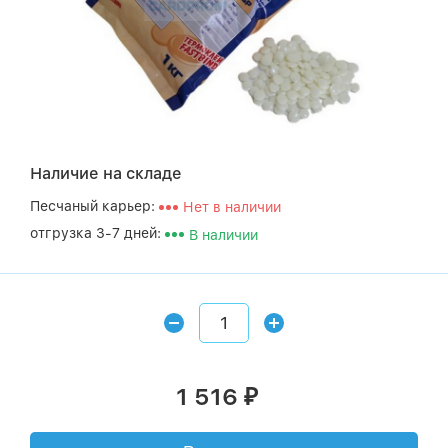
Наличие на складе
Песчаный карьер:
Нет в наличии
отгрузка 3-7 дней:
В наличии
1 516
₽