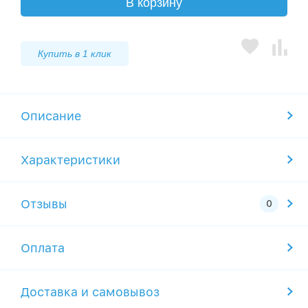
В корзину
Купить в 1 клик
Описание
Характеристики
Отзывы
Оплата
Доставка и самовывоз