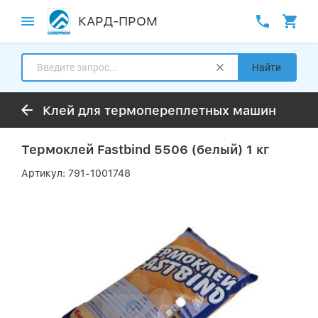
КАРД-ПРОМ
Найти
Клей для термопереплетных машин
Термоклей Fastbind 5506 (белый) 1 кг
Артикул:
791-1001748