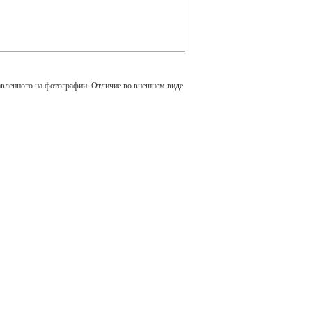
авленного на фотографии. Отличие во внешнем виде