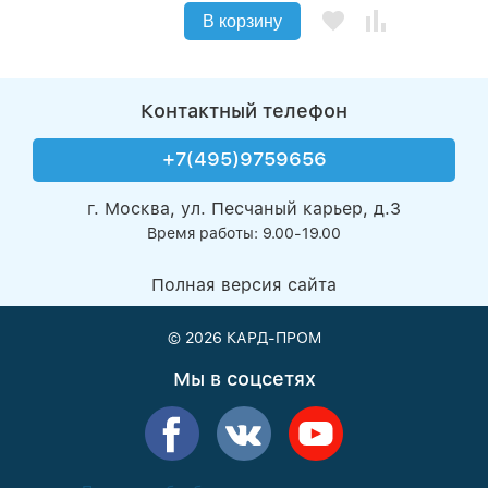
В корзину
Контактный телефон
+7(495)9759656
г. Москва, ул. Песчаный карьер, д.3
Время работы: 9.00-19.00
Полная версия сайта
© 2026
КАРД-ПРОМ
Мы в соцсетях