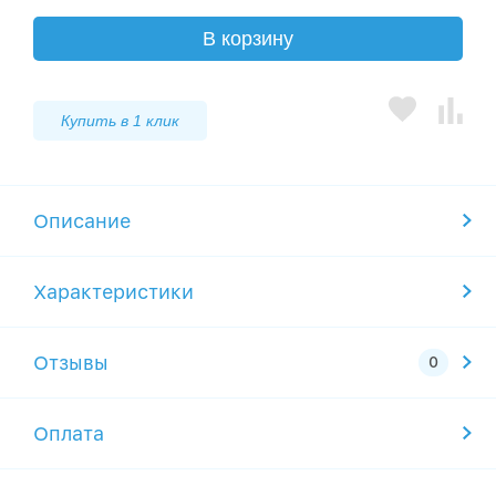
В корзину
Купить в 1 клик
Описание
Характеристики
Отзывы
Оплата