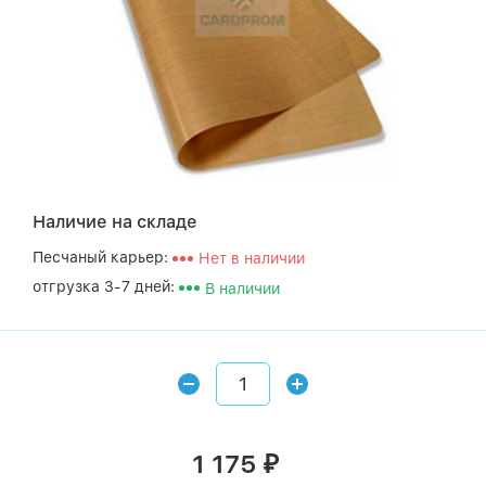
Наличие на складе
Песчаный карьер:
Нет в наличии
отгрузка 3-7 дней:
В наличии
1 175
₽