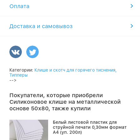
Оплата
Доставка и самовывоз
Категории:
Клише и скотч для горячего тиснения,
Типперы
-->
Покупатели, которые приобрели
Силиконовое клише на металлической
основе 50х80, также купили
Белый листовой пластик для
струйной печати 0,30мм формат
А4 (уп. 200л)