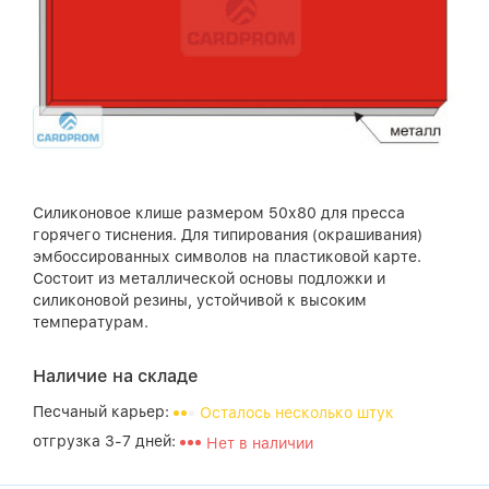
Силиконовое клише размером 50х80 для пресса
горячего тиснения. Для типирования (окрашивания)
эмбоссированных символов на пластиковой карте.
Состоит из металлической основы подложки и
силиконовой резины, устойчивой к высоким
температурам.
Наличие на складе
Песчаный карьер:
Осталось несколько штук
отгрузка 3-7 дней:
Нет в наличии