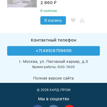
2 860
₽
В наличии
В корзину
Контактный телефон
+7(495)9759656
г. Москва, ул. Песчаный карьер, д.3
Время работы: 9.00-19.00
Полная версия сайта
© 2026
КАРД-ПРОМ
Мы в соцсетях