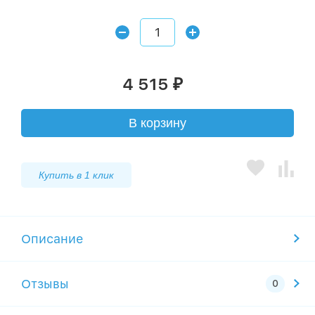
4 515
₽
В корзину
Купить в 1 клик
Описание
Отзывы