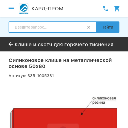
КАРД-ПРОМ
Найти
Клише и скотч для горячего тиснения
Силиконовое клише на металлической
основе 50х80
Артикул:
635-1005331