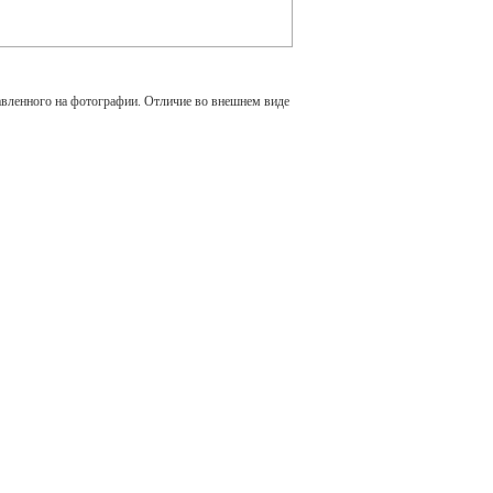
авленного на фотографии. Отличие во внешнем виде