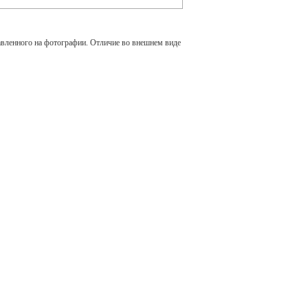
авленного на фотографии. Отличие во внешнем виде