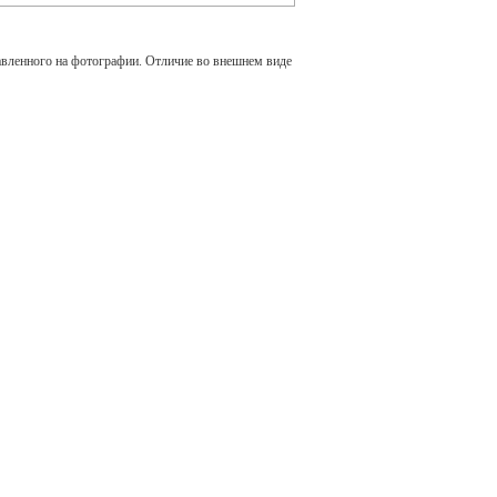
авленного на фотографии. Отличие во внешнем виде