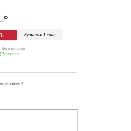
Купить в 1 клик
Нет в наличии
В наличии
мы кольцевые D