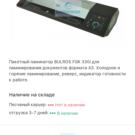
Пакетный ламинатор BULROS FGK 330i для
ламинирования документов формата A3. Холодное и
горячие ламинирование, реверс, индикатор готовности
к работе.
Наличие на складе
Песчаный карьер:
Нет в наличии
отгрузка 3-7 дней:
В наличии