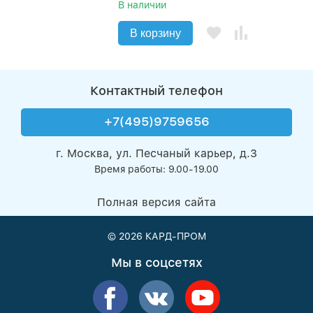
В наличии
В корзину
Контактный телефон
+7(495)9759656
г. Москва, ул. Песчаный карьер, д.3
Время работы: 9.00-19.00
Полная версия сайта
© 2026
КАРД-ПРОМ
Мы в соцсетях