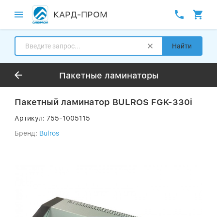
КАРД-ПРОМ
Найти
Пакетные ламинаторы
Пакетный ламинатор BULROS FGK-330i
Артикул:
755-1005115
Бренд:
Bulros