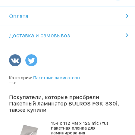
Оплата
Доставка и самовывоз
Категории:
Пакетные ламинаторы
-->
Покупатели, которые приобрели
Пакетный ламинатор BULROS FGK-330i,
также купили
154 х 112 мм х 125 mic (Yu)
пакетная пленка для
ламинирования