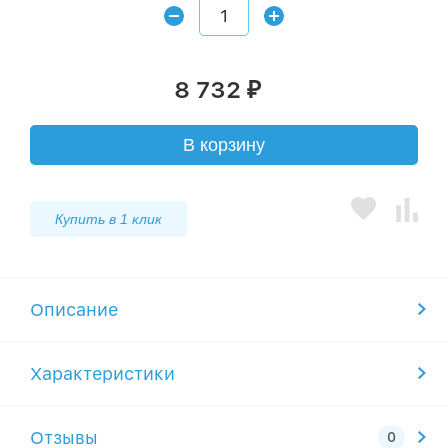
8 732
₽
В корзину
Купить в 1 клик
Описание
Характеристики
Отзывы