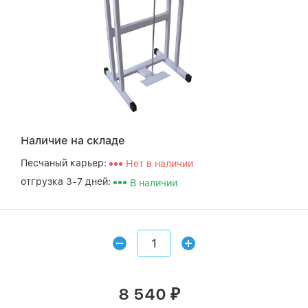
Наличие на складе
Песчаный карьер:
Нет в наличии
отгрузка 3-7 дней:
В наличии
8 540
₽