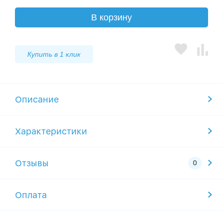
В корзину
Купить в 1 клик
Описание
Характеристики
Отзывы
Оплата