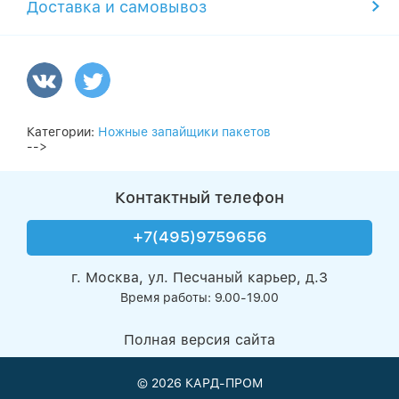
Доставка и самовывоз
Категории:
Ножные запайщики пакетов
-->
Контактный телефон
+7(495)9759656
г. Москва, ул. Песчаный карьер, д.3
Время работы: 9.00-19.00
Полная версия сайта
© 2026
КАРД-ПРОМ