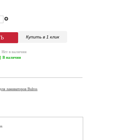
Купить в 1 клик
Нет в наличии
В наличии
 для ламинаторов Bulros
os