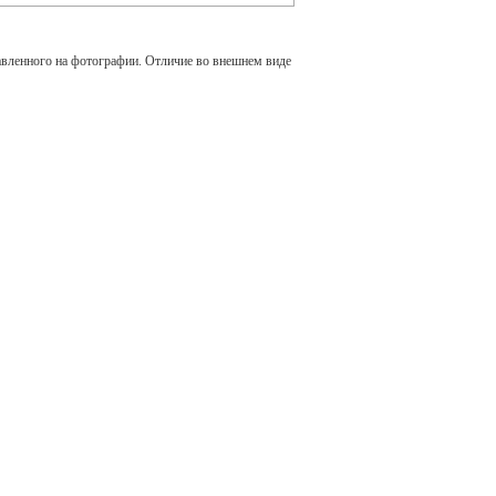
авленного на фотографии. Отличие во внешнем виде