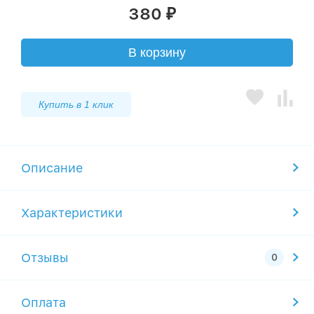
380
₽
В корзину
Купить в 1 клик
Описание
Характеристики
Отзывы
Оплата