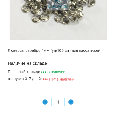
Люверсы серебро 4мм (уп/100 шт) для пассатижей
Наличие на складе
Песчаный карьер:
В наличии
отгрузка 3-7 дней:
Нет в наличии