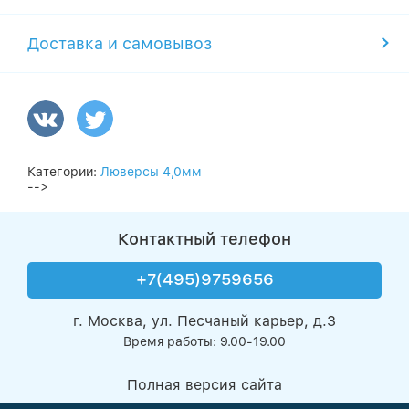
Доставка и самовывоз
Категории:
Люверсы 4,0мм
-->
Контактный телефон
+7(495)9759656
г. Москва, ул. Песчаный карьер, д.3
Время работы: 9.00-19.00
Полная версия сайта