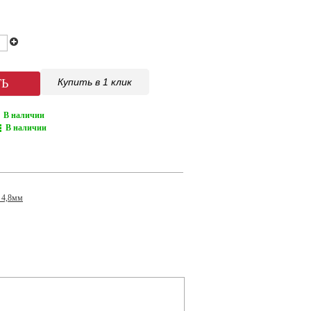
Купить в 1 клик
В наличии
В наличии
 4,8мм