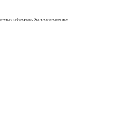
авленного на фотографии. Отличие во внешнем виде