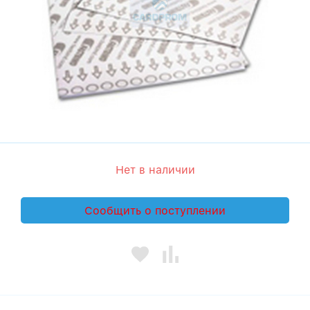
Нет в наличии
Сообщить о поступлении