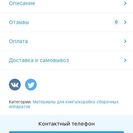
Описание
Отзывы
Оплата
Доставка и самовывоз
Категории:
Материалы для книго/коробко сборочных
аппаратов
Контактный телефон