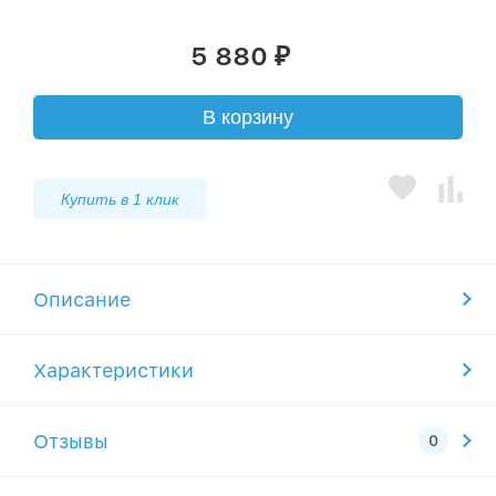
5 880
₽
В корзину
Купить в 1 клик
Описание
Характеристики
Отзывы