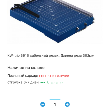
KW-trio 3916 сабельный резак. Длинна реза 392мм
Наличие на складе
Песчаный карьер:
Нет в наличии
отгрузка 3-7 дней:
В наличии