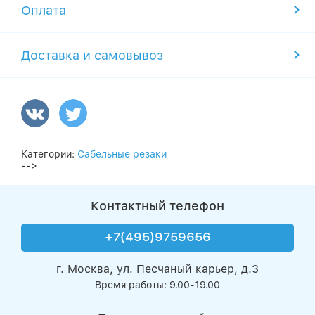
Оплата
Доставка и самовывоз
Категории:
Сабельные резаки
-->
Контактный телефон
+7(495)9759656
г. Москва, ул. Песчаный карьер, д.3
Время работы: 9.00-19.00