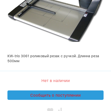
KW-trio 3061 роликовый резак с ручкой. Длинна реза
500мм
Нет в наличии
Сообщить о поступлении