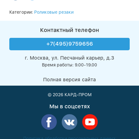
Категории:
Роликовые резаки
Контактный телефон
+7(495)9759656
г. Москва, ул. Песчаный карьер, д.3
Время работы: 9.00-19.00
Полная версия сайта
© 2026
КАРД-ПРОМ
Мы в соцсетях
Политика обработки персональных данных