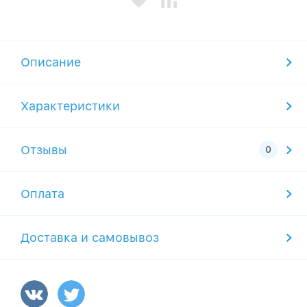
Описание
Характеристики
Отзывы
Оплата
Доставка и самовывоз