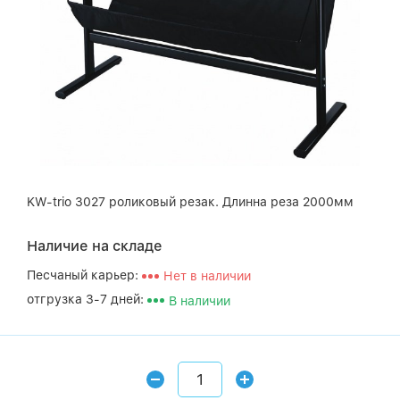
KW-trio 3027 роликовый резак. Длинна реза 2000мм
Наличие на складе
Песчаный карьер:
Нет в наличии
отгрузка 3-7 дней:
В наличии