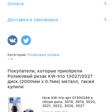
Оплата
Доставка и самовывоз
Категории:
Роликовые резаки
-->
Покупатели, которые приобрели
Роликовый резак KW-trio 13027/3027
диск.(2000мм х 0.7мм) металл, также
купили
Нож KW-trio арт 01300289 в
сборе диск. 3018, 3919, 3020,
3021, 3022, 3026, 3027