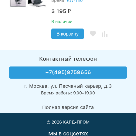
Бренд:
KW-Trio
3 195
₽
В наличии
В корзину
Контактный телефон
+7(495)9759656
г. Москва, ул. Песчаный карьер, д.3
Время работы: 9.00-19.00
Полная версия сайта
© 2026
КАРД-ПРОМ
Мы в соцсетях