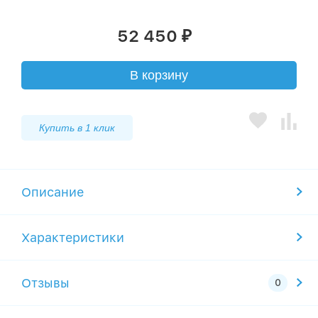
52 450
₽
В корзину
Купить в 1 клик
Описание
Характеристики
Отзывы