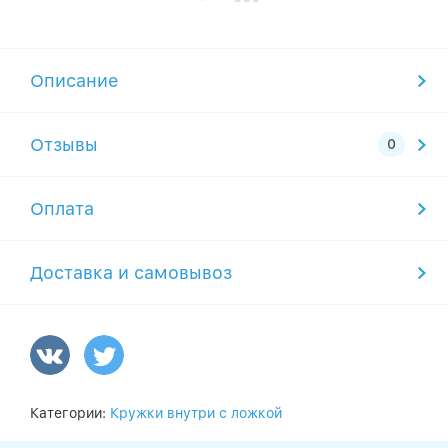
Описание
Отзывы
Оплата
Доставка и самовывоз
Категории:
Кружки внутри с ложкой