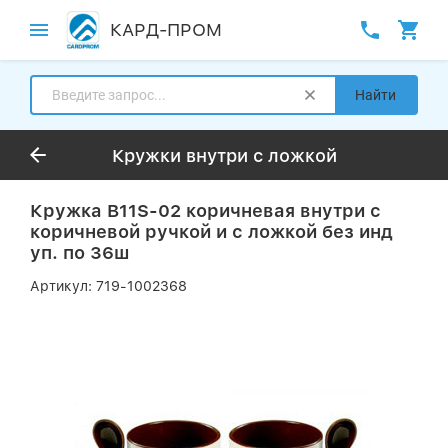
КАРД-ПРОМ
Найти
Кружки внутри с ложкой
Кружка B11S-02 коричневая внутри с
коричневой ручкой и с ложкой без инд
уп. по 36ш
Артикул:
719-1002368