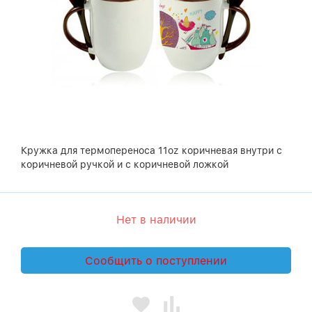
Кружка для термопереноса 11oz коричневая внутри с
коричневой ручкой и с коричневой ложкой
Нет в наличии
Сообщить о поступлении