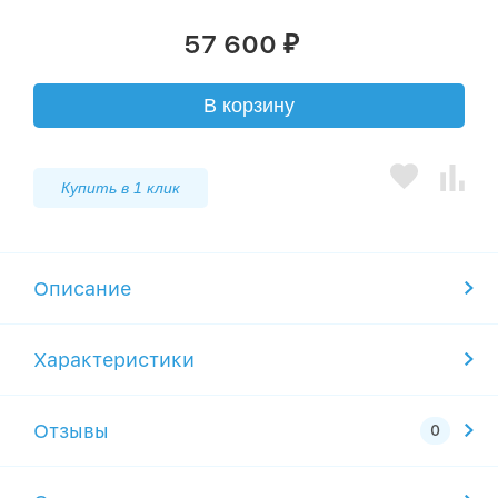
57 600
₽
В корзину
Купить в 1 клик
Описание
Характеристики
Отзывы