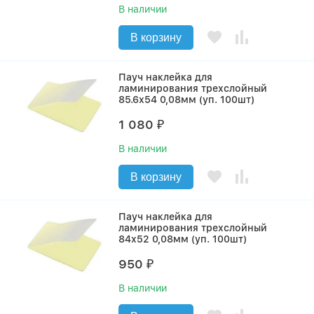
В наличии
В корзину
Пауч наклейка для
ламинирования трехслойный
85.6х54 0,08мм (уп. 100шт)
1 080
₽
В наличии
В корзину
Пауч наклейка для
ламинирования трехслойный
84х52 0,08мм (уп. 100шт)
950
₽
В наличии