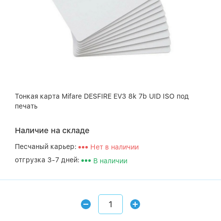
Тонкая карта Mifare DESFIRE EV3 8k 7b UID ISO под
печать
Наличие на складе
Песчаный карьер:
Нет в наличии
отгрузка 3-7 дней:
В наличии