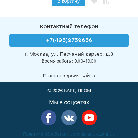
В корзину
Контактный телефон
+7(495)9759656
г. Москва, ул. Песчаный карьер, д.3
Время работы: 9.00-19.00
Полная версия сайта
© 2026
КАРД-ПРОМ
Мы в соцсетях
Политика обработки персональных данных