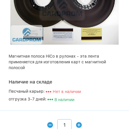
Магнитная полоса HiCo в рулонах - эта лента
применяется для изготовления карт с магнитной
полосой
Наличие на складе
Песчаный карьер:
Нет в наличии
отгрузка 3-7 дней:
В наличии