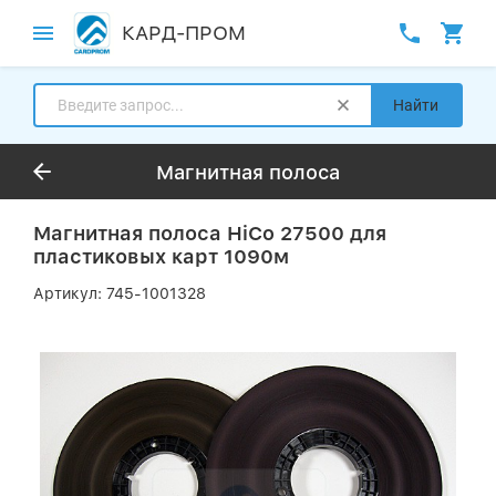
КАРД-ПРОМ
Найти
Магнитная полоса
Магнитная полоса HiCo 27500 для
пластиковых карт 1090м
Артикул:
745-1001328