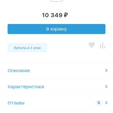
10 349
₽
В корзину
Купить в 1 клик
Описание
Характеристики
Отзывы