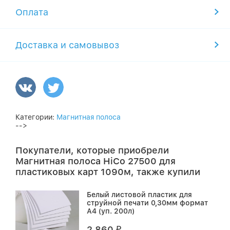
Оплата
Доставка и самовывоз
Категории:
Магнитная полоса
-->
Покупатели, которые приобрели
Магнитная полоса HiCo 27500 для
пластиковых карт 1090м, также купили
Белый листовой пластик для
струйной печати 0,30мм формат
А4 (уп. 200л)
2 860
₽