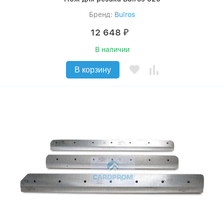
Бренд:
Bulros
12 648
₽
В наличии
В корзину