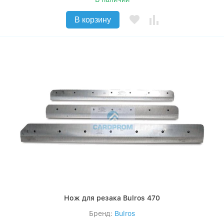
В корзину
Нож для резака Bulros 470
Бренд:
Bulros