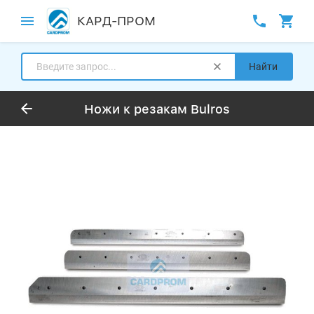
КАРД-ПРОМ
Найти
Ножи к резакам Bulros