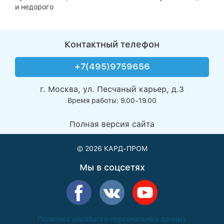
и недорого
Контактный телефон
+7(495)9759656
г. Москва, ул. Песчаный карьер, д.3
Время работы: 9.00-19.00
Полная версия сайта
© 2026
КАРД-ПРОМ
Мы в соцсетях
Политика обработки персональных данных