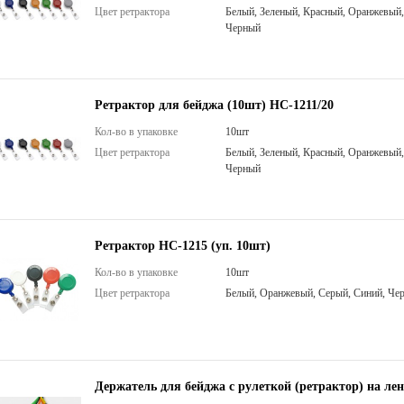
Цвет ретрактора
Белый, Зеленый, Красный, Оранжевый,
Черный
Ретрактор для бейджа (10шт) НС-1211/20
Кол-во в упаковке
10шт
Цвет ретрактора
Белый, Зеленый, Красный, Оранжевый,
Черный
Ретрактор НС-1215 (уп. 10шт)
Кол-во в упаковке
10шт
Цвет ретрактора
Белый, Оранжевый, Серый, Синий, Че
Держатель для бейджа с рулеткой (ретрактор) на лен