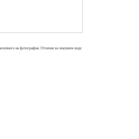
авленного на фотографии. Отличие во внешнем виде