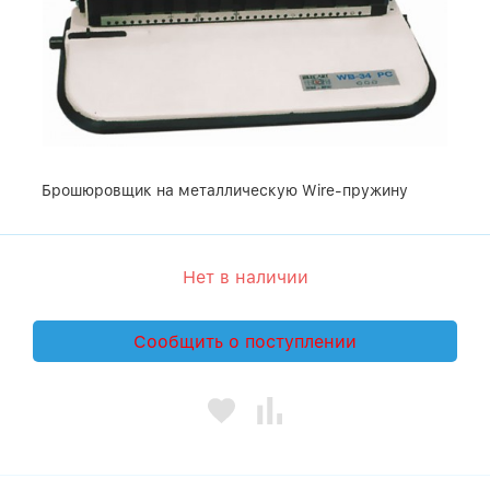
Брошюровщик на металлическую Wire-пружину
Нет в наличии
Сообщить о поступлении