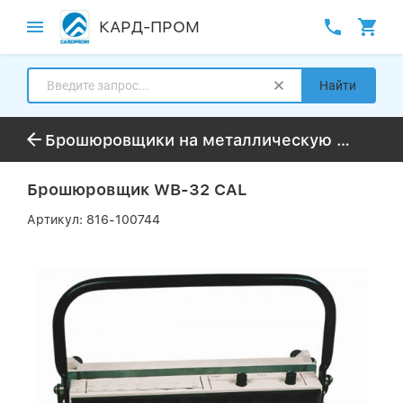
КАРД-ПРОМ
Найти
Брошюровщики на металлическую пружину
Брошюровщик WB-32 CAL
Артикул:
816-100744