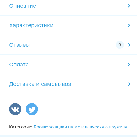
Описание
Характеристики
Отзывы
Оплата
Доставка и самовывоз
Категории:
Брошюровщики на металлическую пружину