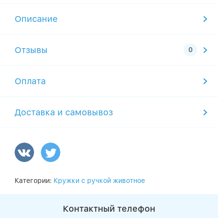
Описание
Отзывы
Оплата
Доставка и самовывоз
Категории:
Кружки с ручкой животное
Контактный телефон