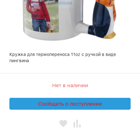
Кружка для термопереноса 11oz с ручкой в виде
пингвина
Нет в наличии
Сообщить о поступлении