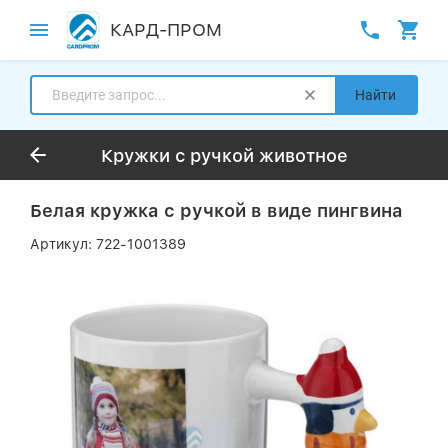
КАРД-ПРОМ
Найти
Кружки с ручкой животное
Белая кружка с ручкой в виде пингвина
Артикул:
722-1001389