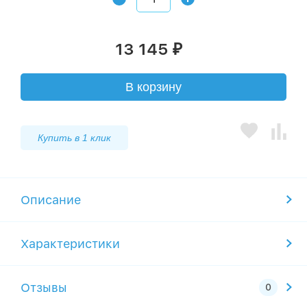
13 145
₽
В корзину
Купить в 1 клик
Описание
Характеристики
Отзывы