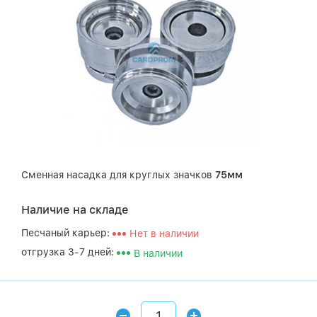
Сменная насадка для круглых значков
75мм
Наличие на складе
Песчаный карьер:
Нет в наличии
отгрузка 3-7 дней:
В наличии