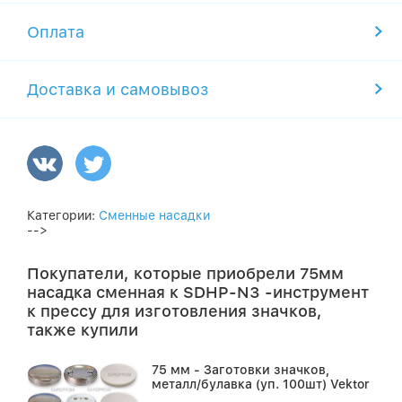
Оплата
Доставка и самовывоз
Категории:
Сменные насадки
-->
Покупатели, которые приобрели 75мм
насадка сменная к SDHP-N3 -инструмент
к прессу для изготовления значков,
также купили
75 мм - Заготовки значков,
металл/булавка (уп. 100шт) Vektor