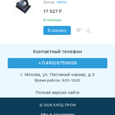
Бренд:
Vektor
17 527
₽
В наличии
В корзину
Контактный телефон
+7(495)9759656
г. Москва, ул. Песчаный карьер, д.3
Время работы: 9.00-19.00
Полная версия сайта
© 2026
КАРД-ПРОМ
Мы в соцсетях