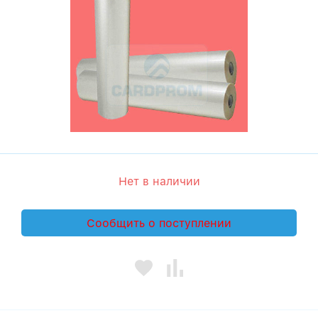
Нет в наличии
Сообщить о поступлении