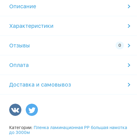
Описание
Характеристики
Отзывы
Оплата
Доставка и самовывоз
Категории:
Пленка ламинационная PP большая намотка
до 3000м