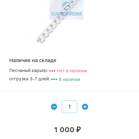
Наличие на складе
Песчаный карьер:
Нет в наличии
отгрузка 3-7 дней:
В наличии
1 000
₽