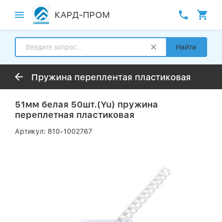
КАРД-ПРОМ
Найти
Пружина переплентая пластиковая
51мм белая 50шт.(Yu) пружина
переплетная пластиковая
Артикул:
810-1002767