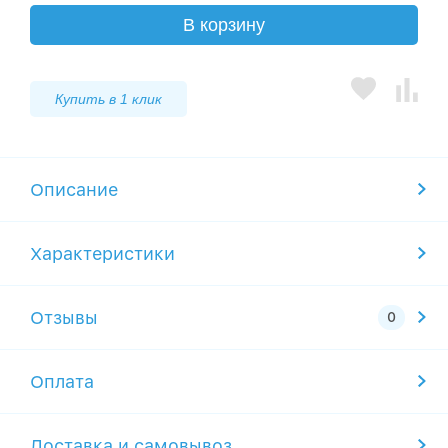
В корзину
Купить в 1 клик
Описание
Характеристики
Отзывы
Оплата
Доставка и самовывоз