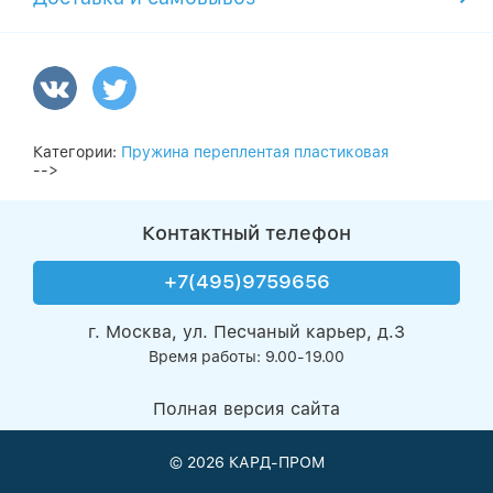
Категории:
Пружина переплентая пластиковая
-->
Контактный телефон
+7(495)9759656
г. Москва, ул. Песчаный карьер, д.3
Время работы: 9.00-19.00
Полная версия сайта
© 2026
КАРД-ПРОМ