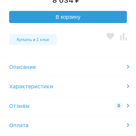
8 034
₽
В корзину
Купить в 1 клик
Описание
Характеристики
Отзывы
Оплата