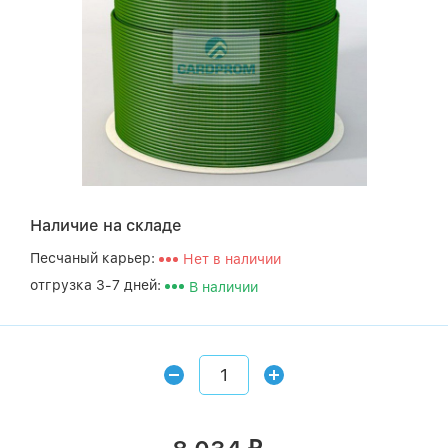
Наличие на складе
Песчаный карьер:
Нет в наличии
отгрузка 3-7 дней:
В наличии