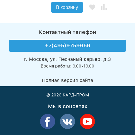
В корзину
Контактный телефон
+7(495)9759656
г. Москва, ул. Песчаный карьер, д.3
Время работы: 9.00-19.00
Полная версия сайта
© 2026
КАРД-ПРОМ
Мы в соцсетях