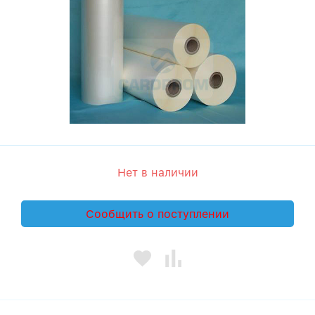
Нет в наличии
Сообщить о поступлении