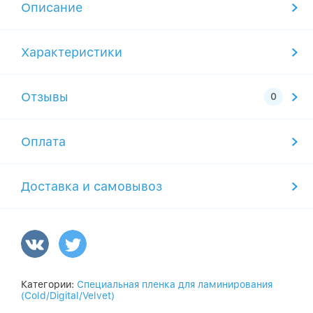
Описание
Характеристики
Отзывы
Оплата
Доставка и самовывоз
Категории:
Специальная пленка для ламинирования
(Cold/Digital/Velvet)