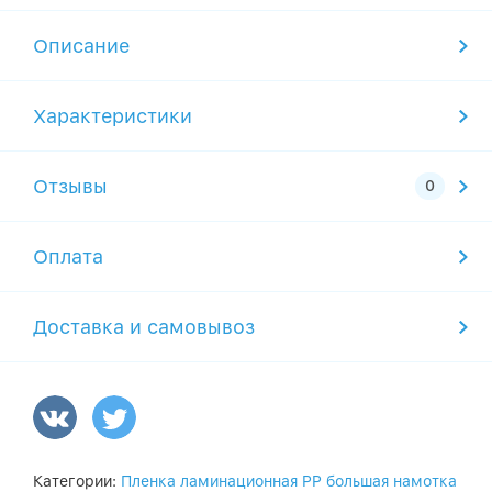
Описание
Характеристики
Отзывы
Оплата
Доставка и самовывоз
Категории:
Пленка ламинационная PP большая намотка