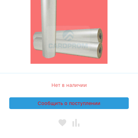
Нет в наличии
Сообщить о поступлении