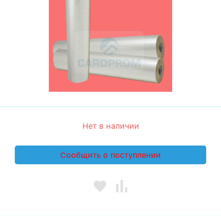
Нет в наличии
Сообщить о поступлении