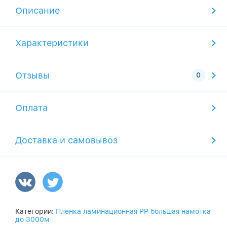
Описание
Характеристики
Отзывы
Оплата
Доставка и самовывоз
Категории:
Пленка ламинационная PP большая намотка
до 3000м