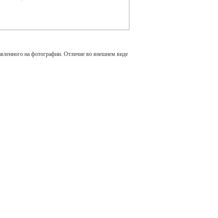
авленного на фотографии. Отличие во внешнем виде