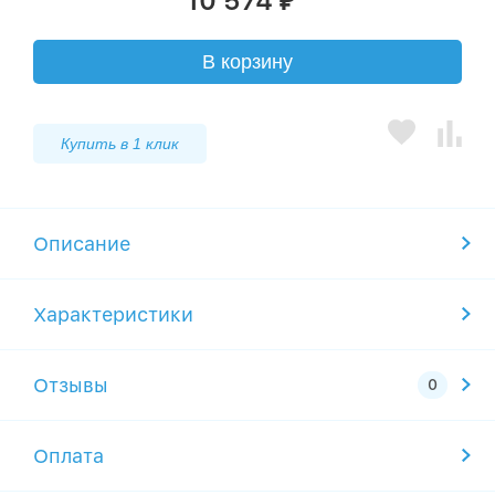
10 574
₽
В корзину
Купить в 1 клик
Описание
Характеристики
Отзывы
Оплата