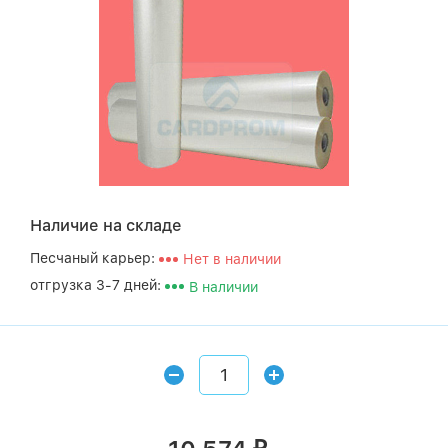
Наличие на складе
Песчаный карьер:
Нет в наличии
отгрузка 3-7 дней:
В наличии