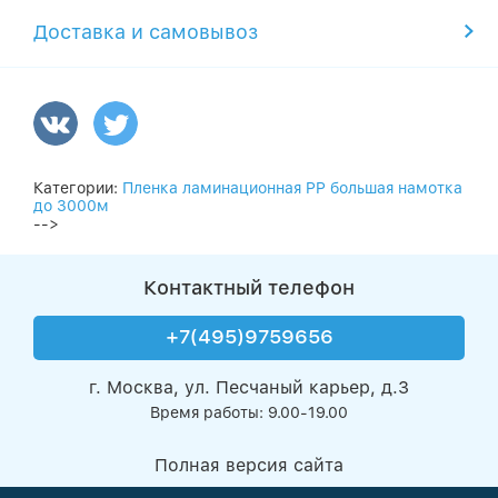
Доставка и самовывоз
Категории:
Пленка ламинационная PP большая намотка
до 3000м
-->
Контактный телефон
+7(495)9759656
г. Москва, ул. Песчаный карьер, д.3
Время работы: 9.00-19.00
Полная версия сайта