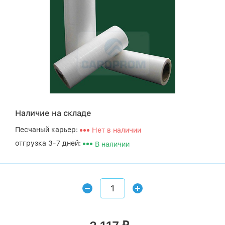
Наличие на складе
Песчаный карьер:
Нет в наличии
отгрузка 3-7 дней:
В наличии