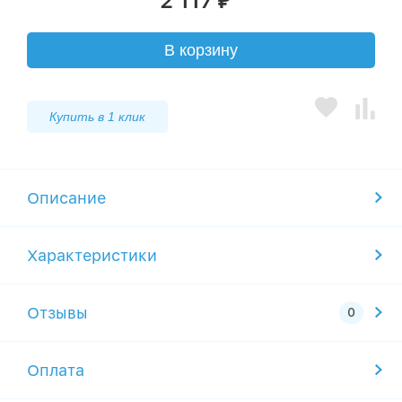
2 117
₽
В корзину
Купить в 1 клик
Описание
Характеристики
Отзывы
Оплата