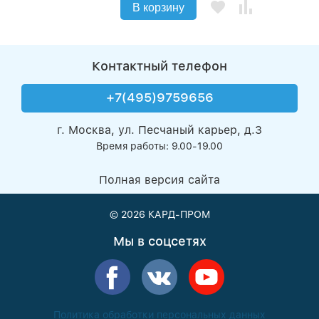
В корзину
Контактный телефон
+7(495)9759656
г. Москва, ул. Песчаный карьер, д.3
Время работы: 9.00-19.00
Полная версия сайта
© 2026
КАРД-ПРОМ
Мы в соцсетях
Политика обработки персональных данных