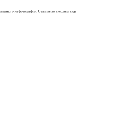
авленного на фотографии. Отличие во внешнем виде