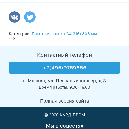
Категории:
Пакетная пленка А4 216х303 мм
-->
Контактный телефон
+7(495)9759656
г. Москва, ул. Песчаный карьер, д.3
Время работы: 9.00-19.00
Полная версия сайта
© 2026
КАРД-ПРОМ
Мы в соцсетях