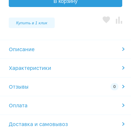
В корзину
Купить в 1 клик
Описание
Характеристики
Отзывы
Оплата
Доставка и самовывоз