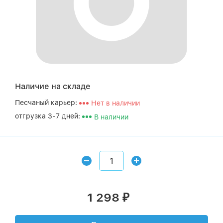
Наличие на складе
Песчаный карьер:
Нет в наличии
отгрузка 3-7 дней:
В наличии
1 298
₽